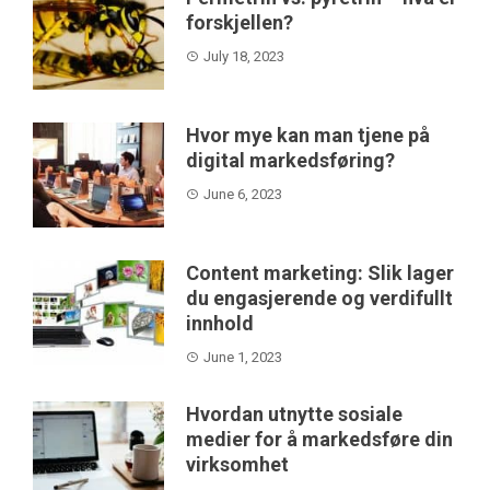
forskjellen?
July 18, 2023
Hvor mye kan man tjene på
digital markedsføring?
June 6, 2023
Content marketing: Slik lager
du engasjerende og verdifullt
innhold
June 1, 2023
Hvordan utnytte sosiale
medier for å markedsføre din
virksomhet