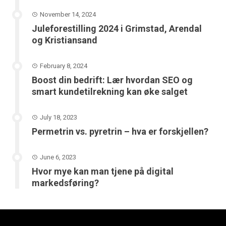
November 14, 2024
Juleforestilling 2024 i Grimstad, Arendal
og Kristiansand
February 8, 2024
Boost din bedrift: Lær hvordan SEO og
smart kundetilrekning kan øke salget
July 18, 2023
Permetrin vs. pyretrin – hva er forskjellen?
June 6, 2023
Hvor mye kan man tjene på digital
markedsføring?