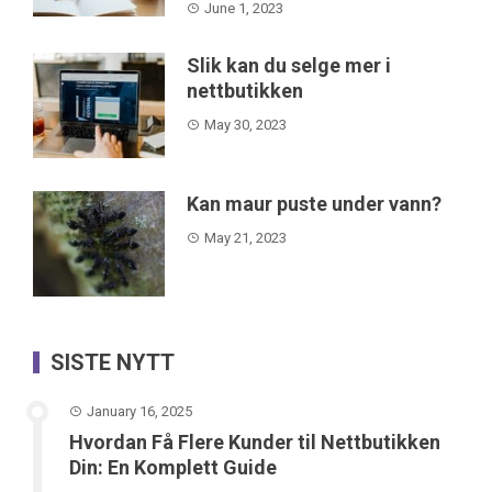
June 1, 2023
Slik kan du selge mer i
nettbutikken
May 30, 2023
Kan maur puste under vann?
May 21, 2023
SISTE NYTT
January 16, 2025
Hvordan Få Flere Kunder til Nettbutikken
Din: En Komplett Guide