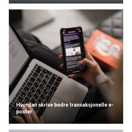
Hvordan skrive bedre transaksjonelle e-
poster
April 19, 2022