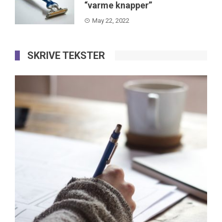
“varme knapper”
May 22, 2022
SKRIVE TEKSTER