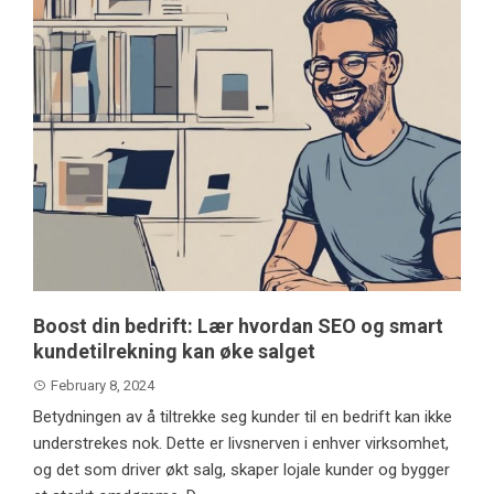
Boost din bedrift: Lær hvordan SEO og smart
kundetilrekning kan øke salget
February 8, 2024
Betydningen av å tiltrekke seg kunder til en bedrift kan ikke
understrekes nok. Dette er livsnerven i enhver virksomhet,
og det som driver økt salg, skaper lojale kunder og bygger