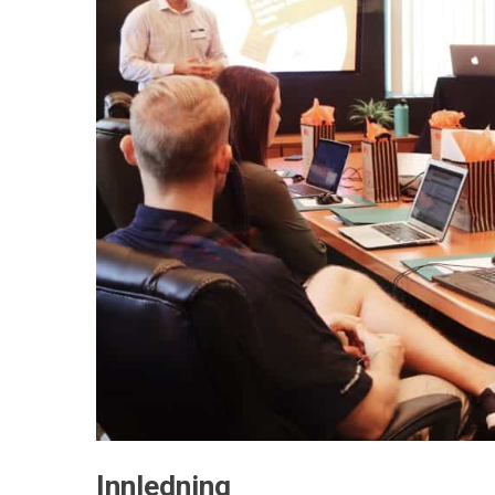
Innledning