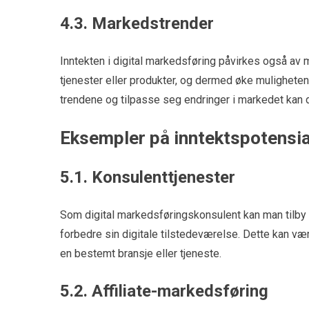
4.3. Markedstrender
Inntekten i digital markedsføring påvirkes også av
tjenester eller produkter, og dermed øke muligheten
trendene og tilpasse seg endringer i markedet kan 
Eksempler på inntektspotensia
5.1. Konsulenttjenester
Som digital markedsføringskonsulent kan man tilby r
forbedre sin digitale tilstedeværelse. Dette kan vær
en bestemt bransje eller tjeneste.
5.2. Affiliate-markedsføring