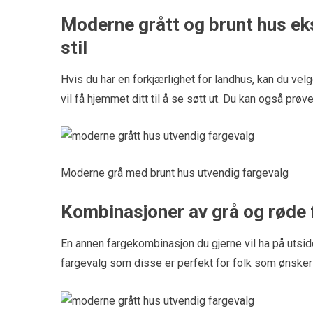
Moderne grått og brunt hus ek
stil
Hvis du har en forkjærlighet for landhus, kan du v
vil få hjemmet ditt til å se søtt ut. Du kan også prøv
Moderne grå med brunt hus utvendig fargevalg
Kombinasjoner av grå og røde 
En annen fargekombinasjon du gjerne vil ha på utsid
fargevalg som disse er perfekt for folk som ønsker 