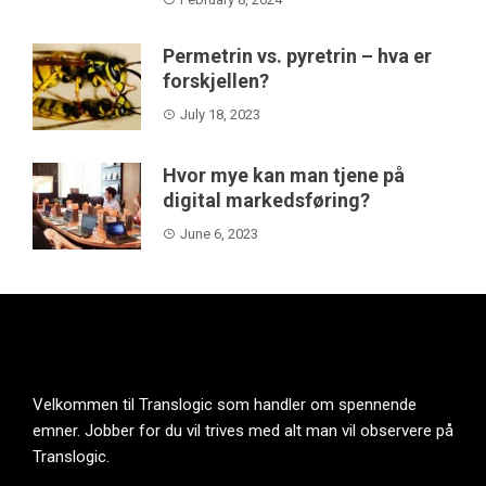
Permetrin vs. pyretrin – hva er
forskjellen?
July 18, 2023
Hvor mye kan man tjene på
digital markedsføring?
June 6, 2023
Velkommen til Translogic som handler om spennende
emner. Jobber for du vil trives med alt man vil observere på
Translogic.