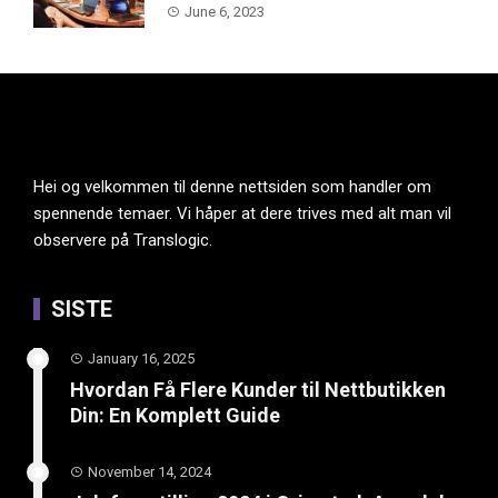
June 6, 2023
Hei og velkommen til denne nettsiden som handler om
spennende temaer. Vi håper at dere trives med alt man vil
observere på Translogic.
SISTE
January 16, 2025
Hvordan Få Flere Kunder til Nettbutikken
Din: En Komplett Guide
November 14, 2024