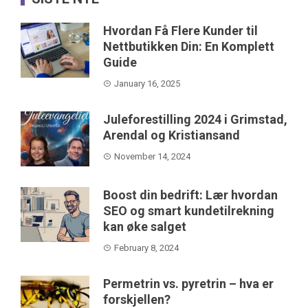
Hvordan Få Flere Kunder til
Nettbutikken Din: En Komplett
Guide
January 16, 2025
Juleforestilling 2024 i Grimstad,
Arendal og Kristiansand
November 14, 2024
Boost din bedrift: Lær hvordan
SEO og smart kundetilrekning
kan øke salget
February 8, 2024
Permetrin vs. pyretrin – hva er
forskjellen?