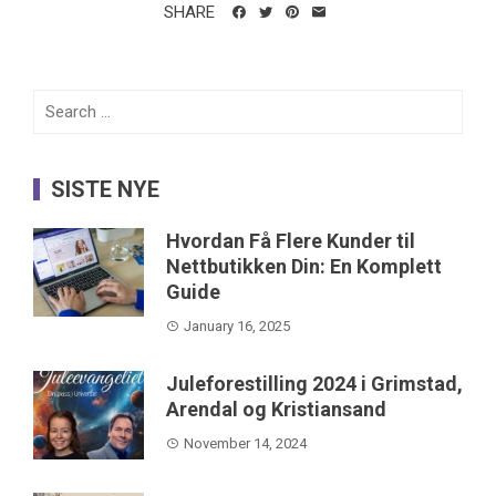
SHARE
Search
for:
SISTE NYE
Hvordan Få Flere Kunder til
Nettbutikken Din: En Komplett
Guide
January 16, 2025
Juleforestilling 2024 i Grimstad,
Arendal og Kristiansand
November 14, 2024