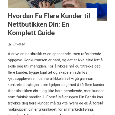
Hvordan Få Flere Kunder til
Nettbutikken Din: En
Komplett Guide
Diverse
Å drive en nettbutikk er en spennende, men utfordrende
oppgave. Konkurransen er hard, og det er ikke alltid lett å
skille seg ut i mengden. For å lykkes må du tiltrekke deg
flere kunder, bygge lojalitet og skape en sømløs
kjøpsopplevelse. I denne artikkelen vil vi gå gjennom
konkrete strategier som hjelper deg med å få flere kunder
til nettbutikken din – og ikke bare besøkende, men kunder
som faktisk handler. 1. Forstå Målgruppen Din Før du kan
tiltrekke deg flere kunder, må du vite hvem de er. Å forstå
målgruppen din er grunnlaget for all markedsføring.