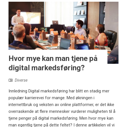
Hvor mye kan man tjene på
digital markedsføring?
Diverse
Innledning Digital markedsføring har blitt en stadig mer
populær karrierevei for mange. Med økningen i
internettbruk og veksten av online plattformer, er det ikke
overraskende at flere mennesker vurderer muligheten til å
tjene penger på digital markedsføring. Men hvor mye kan
man egentlig tjene på dette feltet? I denne artikkelen vil vi