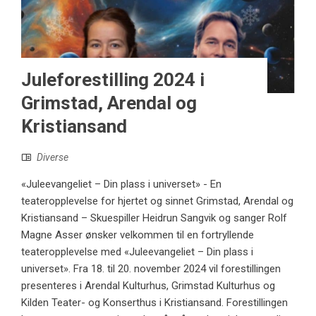
Juleforestilling 2024 i
Grimstad, Arendal og
Kristiansand
Diverse
«Juleevangeliet – Din plass i universet» - En
teateropplevelse for hjertet og sinnet Grimstad, Arendal og
Kristiansand – Skuespiller Heidrun Sangvik og sanger Rolf
Magne Asser ønsker velkommen til en fortryllende
teateropplevelse med «Juleevangeliet – Din plass i
universet». Fra 18. til 20. november 2024 vil forestillingen
presenteres i Arendal Kulturhus, Grimstad Kulturhus og
Kilden Teater- og Konserthus i Kristiansand. Forestillingen