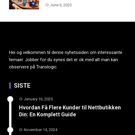
June 6, 2023
Hei og velkommen til denne nyhetssiden om interessante
temaer. Jobber for du synes det er ok med alt man kan
observere på Translogic.
SISTE
January 16, 2025
Hvordan Få Flere Kunder til Nettbutikken
Din: En Komplett Guide
November 14, 2024