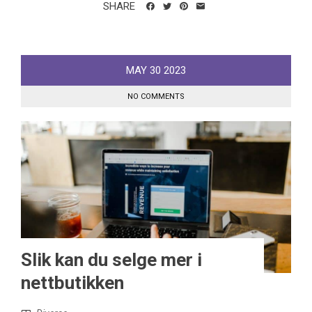
SHARE
MAY
30
2023
NO COMMENTS
Slik kan du selge mer i
nettbutikken