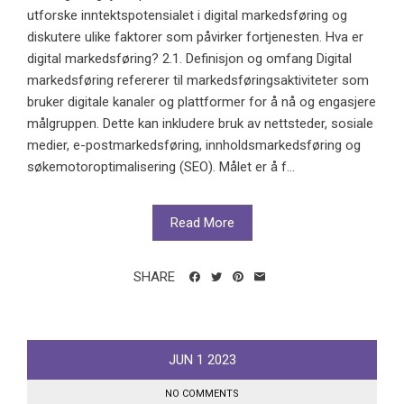
utforske inntektspotensialet i digital markedsføring og
diskutere ulike faktorer som påvirker fortjenesten. Hva er
digital markedsføring? 2.1. Definisjon og omfang Digital
markedsføring refererer til markedsføringsaktiviteter som
bruker digitale kanaler og plattformer for å nå og engasjere
målgruppen. Dette kan inkludere bruk av nettsteder, sosiale
medier, e-postmarkedsføring, innholdsmarkedsføring og
søkemotoroptimalisering (SEO). Målet er å f...
Read More
SHARE
JUN
1
2023
NO COMMENTS