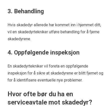
3. Behandling
Hvis skadedyr allerede har kommet inn i hjemmet ditt,
vil en skadedyrtekniker utføre behandling for å fjerne
skadedyrene.
4. Oppfølgende inspeksjon
En skadedyrtekniker vil foreta en oppfølgende
inspeksjon for å sikre at skadedyrene er blitt fjernet og
for å identifisere eventuelle nye problemer.
Hvor ofte bør du ha en
serviceavtale mot skadedyr?