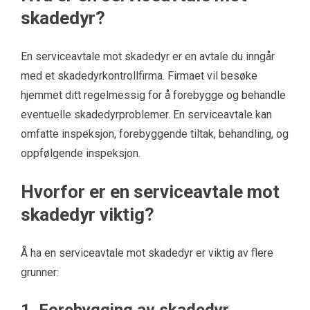
skadedyr?
En serviceavtale mot skadedyr er en avtale du inngår
med et skadedyrkontrollfirma. Firmaet vil besøke
hjemmet ditt regelmessig for å forebygge og behandle
eventuelle skadedyrproblemer. En serviceavtale kan
omfatte inspeksjon, forebyggende tiltak, behandling, og
oppfølgende inspeksjon.
Hvorfor er en serviceavtale mot
skadedyr viktig?
Å ha en serviceavtale mot skadedyr er viktig av flere
grunner: