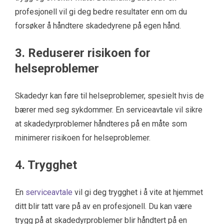
profesjonell vil gi deg bedre resultater enn om du
forsøker å håndtere skadedyrene på egen hånd.
3. Reduserer risikoen for
helseproblemer
Skadedyr kan føre til helseproblemer, spesielt hvis de
bærer med seg sykdommer. En serviceavtale vil sikre
at skadedyrproblemer håndteres på en måte som
minimerer risikoen for helseproblemer.
4. Trygghet
En
serviceavtale
vil gi deg trygghet i å vite at hjemmet
ditt blir tatt vare på av en profesjonell. Du kan være
trygg på at skadedyrproblemer blir håndtert på en