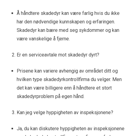
Å håndtere skadedyr kan være farlig hvis du ikke
har den nødvendige kunnskapen og erfaringen.
Skadedyr kan bære med seg sykdommer og kan
være vanskelige å fjerne.
Er en serviceavtale mot skadedyr dyrt?
Prisene kan variere avhengig av området ditt og
hvilken type skadedyrkontrollfirma du velger. Men
det kan være billigere enn å håndtere et stort
skadedyrproblem på egen hånd.
Kan jeg velge hyppigheten av inspeksjonene?
Ja, du kan diskutere hyppigheten av inspeksjonene