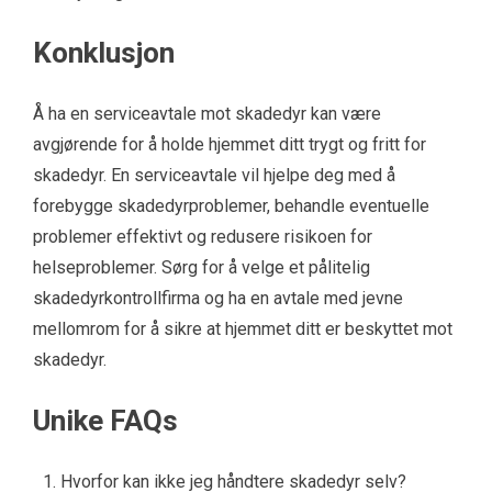
Konklusjon
Å ha en serviceavtale mot skadedyr kan være
avgjørende for å holde hjemmet ditt trygt og fritt for
skadedyr. En serviceavtale vil hjelpe deg med å
forebygge skadedyrproblemer, behandle eventuelle
problemer effektivt og redusere risikoen for
helseproblemer. Sørg for å velge et pålitelig
skadedyrkontrollfirma og ha en avtale med jevne
mellomrom for å sikre at hjemmet ditt er beskyttet mot
skadedyr.
Unike FAQs
Hvorfor kan ikke jeg håndtere skadedyr selv?