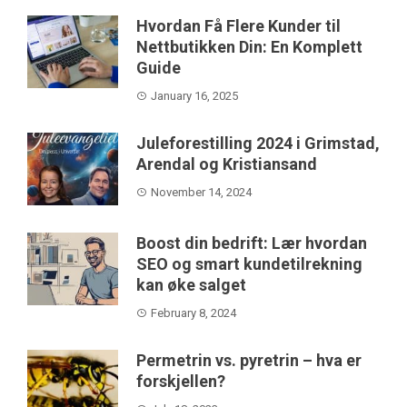
Hvordan Få Flere Kunder til
Nettbutikken Din: En Komplett
Guide
January 16, 2025
Juleforestilling 2024 i Grimstad,
Arendal og Kristiansand
November 14, 2024
Boost din bedrift: Lær hvordan
SEO og smart kundetilrekning
kan øke salget
February 8, 2024
Permetrin vs. pyretrin – hva er
forskjellen?