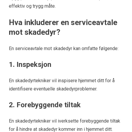
effektiv og trygg måte.
Hva inkluderer en serviceavtale
mot skadedyr?
En serviceavtale mot skadedyr kan omfatte følgende:
1. Inspeksjon
En skadedyrtekniker vil inspisere hjemmet ditt for å
identifisere eventuelle skadedyrproblemer.
2. Forebyggende tiltak
En skadedyrtekniker vil iverksette forebyggende tiltak
for å hindre at skadedyr kommer inn i hjemmet ditt.