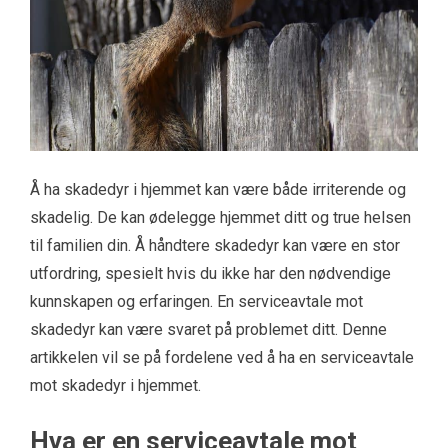
Å ha skadedyr i hjemmet kan være både irriterende og
skadelig. De kan ødelegge hjemmet ditt og true helsen
til familien din. Å håndtere skadedyr kan være en stor
utfordring, spesielt hvis du ikke har den nødvendige
kunnskapen og erfaringen. En serviceavtale mot
skadedyr kan være svaret på problemet ditt. Denne
artikkelen vil se på fordelene ved å ha en serviceavtale
mot skadedyr i hjemmet.
Hva er en serviceavtale mot