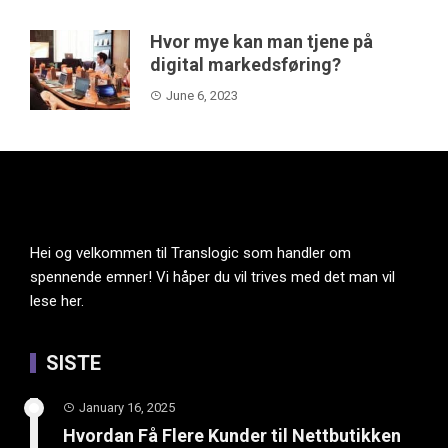
Hvor mye kan man tjene på
digital markedsføring?
June 6, 2023
Hei og velkommen til Translogic som handler om
spennende emner! Vi håper du vil trives med det man vil
lese her.
SISTE
January 16, 2025
Hvordan Få Flere Kunder til Nettbutikken