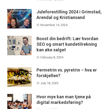
Juleforestilling 2024 i Grimstad,
Arendal og Kristiansand
November 14, 2024
Boost din bedrift: Lær hvordan
SEO og smart kundetilrekning
kan øke salget
February 8, 2024
Permetrin vs. pyretrin – hva er
forskjellen?
July 18, 2023
Hvor mye kan man tjene på
digital markedsføring?