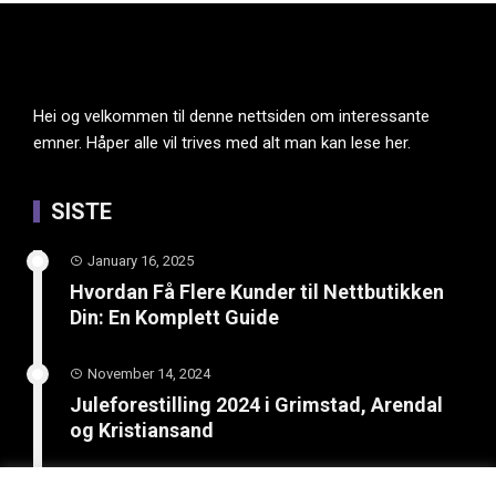
Hei og velkommen til denne nettsiden om interessante
emner. Håper alle vil trives med alt man kan lese her.
SISTE
January 16, 2025
Hvordan Få Flere Kunder til Nettbutikken
Din: En Komplett Guide
November 14, 2024
Juleforestilling 2024 i Grimstad, Arendal
og Kristiansand
February 8, 2024