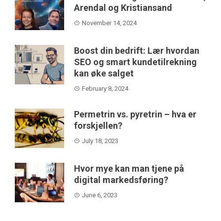
Arendal og Kristiansand
November 14, 2024
Boost din bedrift: Lær hvordan
SEO og smart kundetilrekning
kan øke salget
February 8, 2024
Permetrin vs. pyretrin – hva er
forskjellen?
July 18, 2023
Hvor mye kan man tjene på
digital markedsføring?
June 6, 2023