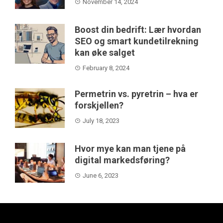
November 14, 2024
Boost din bedrift: Lær hvordan
SEO og smart kundetilrekning
kan øke salget
February 8, 2024
Permetrin vs. pyretrin – hva er
forskjellen?
July 18, 2023
Hvor mye kan man tjene på
digital markedsføring?
June 6, 2023