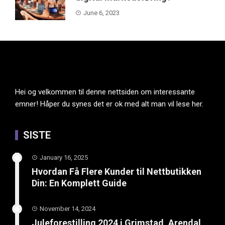
June 6, 2023
Hei og velkommen til denne nettsiden om interessante
emner! Håper du synes det er ok med alt man vil lese her.
SISTE
January 16, 2025
Hvordan Få Flere Kunder til Nettbutikken
Din: En Komplett Guide
November 14, 2024
Juleforestilling 2024 i Grimstad, Arendal