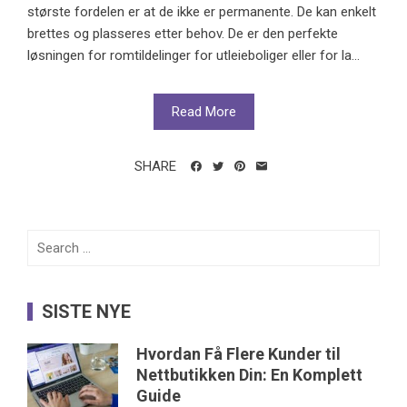
største fordelen er at de ikke er permanente. De kan enkelt
brettes og plasseres etter behov. De er den perfekte
løsningen for romtildelinger for utleieboliger eller for la...
Read More
SHARE
Search
for:
SISTE NYE
Hvordan Få Flere Kunder til
Nettbutikken Din: En Komplett
Guide