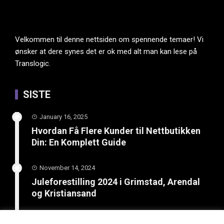
Velkommen til denne nettsiden om spennende temaer! Vi
ønsker at dere synes det er ok med alt man kan lese på
Translogic.
SISTE
January 16, 2025
Hvordan Få Flere Kunder til Nettbutikken
Din: En Komplett Guide
November 14, 2024
Juleforestilling 2024 i Grimstad, Arendal
og Kristiansand
February 8, 2024