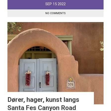
SEP
15
2022
NO COMMENTS
Dører, hager, kunst langs
Santa Fes Canyon Road