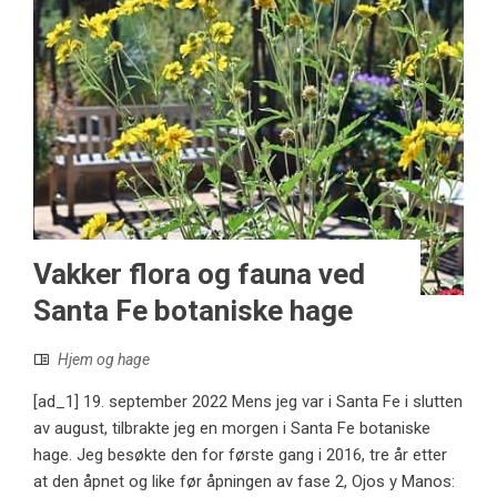
Vakker flora og fauna ved
Santa Fe botaniske hage
Hjem og hage
[ad_1] 19. september 2022 Mens jeg var i Santa Fe i slutten
av august, tilbrakte jeg en morgen i Santa Fe botaniske
hage. Jeg besøkte den for første gang i 2016, tre år etter
at den åpnet og like før åpningen av fase 2, Ojos y Manos: