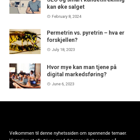
kan øke salget
February 8, 2024
Permetrin vs. pyretrin – hva er
forskjellen?
July 18, 2023
Hvor mye kan man tjene på
digital markedsføring?
June 6, 2023
Velkommen til denne nyhetssiden om spennende temaer.