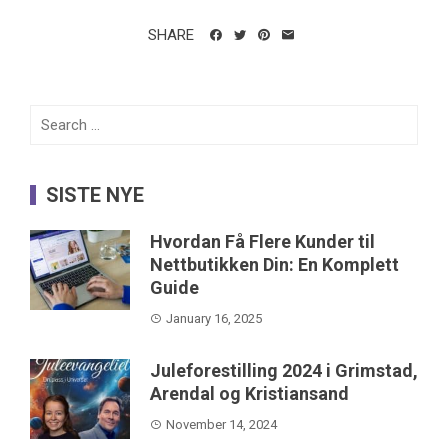
SHARE
Search
for:
SISTE NYE
Hvordan Få Flere Kunder til
Nettbutikken Din: En Komplett
Guide
January 16, 2025
Juleforestilling 2024 i Grimstad,
Arendal og Kristiansand
November 14, 2024