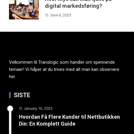
digital markedsføring?
June 6, 2023
Velkommen til Translogic som handler om spennende
temaer! Vi håper at du trives med alt man kan observere
her.
SISTE
January 16, 2025
Hvordan Få Flere Kunder til Nettbutikken
Din: En Komplett Guide