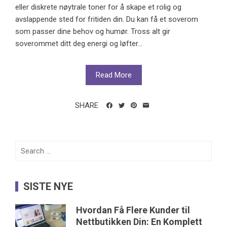
eller diskrete nøytrale toner for å skape et rolig og
avslappende sted for fritiden din. Du kan få et soverom
som passer dine behov og humør. Tross alt gir
soverommet ditt deg energi og løfter...
Read More
SHARE
Search
for:
SISTE NYE
Hvordan Få Flere Kunder til
Nettbutikken Din: En Komplett