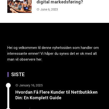
digital markedsføring?
June 6, 2023
Hei og velkommen til denne nyhetssiden som handler om
interessante emner! Vi håper du synes det er ok med alt
man vil observere her.
SISTE
January 16, 2025
Hvordan Få Flere Kunder til Nettbutikken
Din: En Komplett Guide