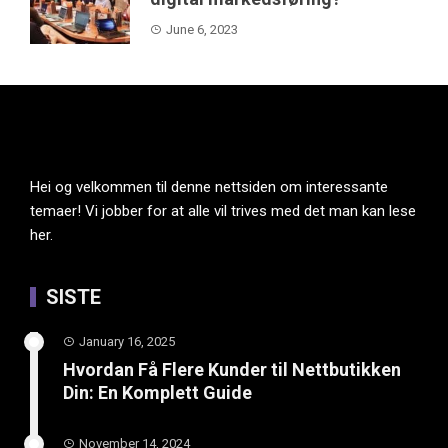
June 6, 2023
Hei og velkommen til denne nettsiden om interessante
temaer! Vi jobber for at alle vil trives med det man kan lese
her.
SISTE
January 16, 2025
Hvordan Få Flere Kunder til Nettbutikken
Din: En Komplett Guide
November 14, 2024