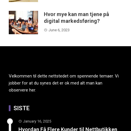
Hvor mye kan man tjene på
digital markedsføring?
June 6, 2023
Velkommen til dette nettstedet om spennende temaer. Vi
jobber for at du synes det er ok med alt man kan
observere her.
SISTE
January 16, 2025
Hvordan Få Flere Kunder til Nettbutikken