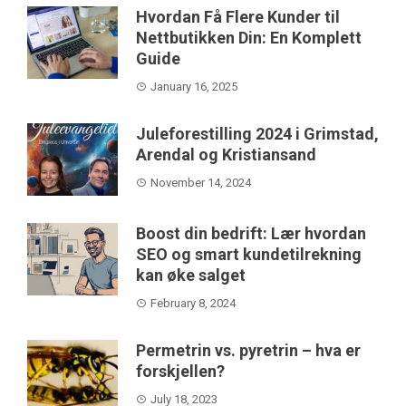
Hvordan Få Flere Kunder til
Nettbutikken Din: En Komplett
Guide
January 16, 2025
Juleforestilling 2024 i Grimstad,
Arendal og Kristiansand
November 14, 2024
Boost din bedrift: Lær hvordan
SEO og smart kundetilrekning
kan øke salget
February 8, 2024
Permetrin vs. pyretrin – hva er
forskjellen?
July 18, 2023