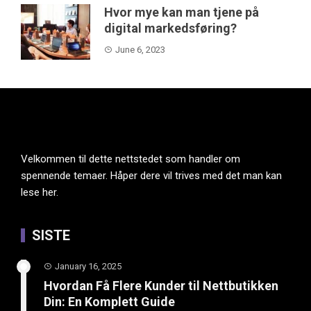
Hvor mye kan man tjene på
digital markedsføring?
June 6, 2023
Velkommen til dette nettstedet som handler om
spennende temaer. Håper dere vil trives med det man kan
lese her.
SISTE
January 16, 2025
Hvordan Få Flere Kunder til Nettbutikken
Din: En Komplett Guide