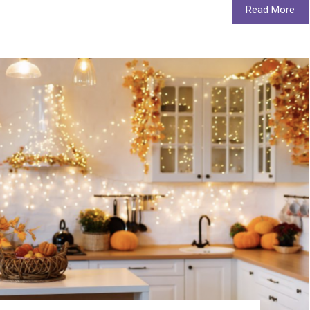
Read More