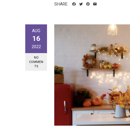
SHARE
AUG
16
2022
NO
COMMEN
TS