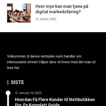
Hvor mye kan man tjene på
digital markedsføring?
June 6, 2023
Velkommen til denne nettsiden som handler om
interessante emner! Håper dere vil trives med det man vil
lese her.
SISTE
January 16, 2025
Hvordan Få Flere Kunder til Nettbutikken
Din: En Komplett Guide