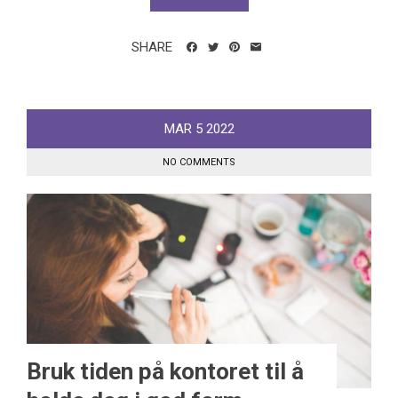
SHARE
MAR
5
2022
NO COMMENTS
Bruk tiden på kontoret til å