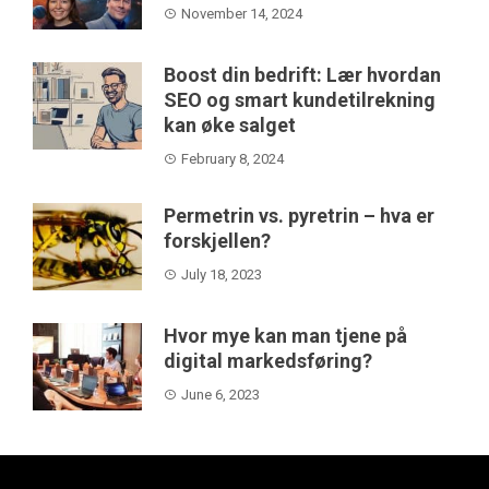
November 14, 2024
Boost din bedrift: Lær hvordan
SEO og smart kundetilrekning
kan øke salget
February 8, 2024
Permetrin vs. pyretrin – hva er
forskjellen?
July 18, 2023
Hvor mye kan man tjene på
digital markedsføring?
June 6, 2023