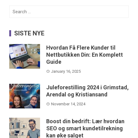
Search
for:
SISTE NYE
Hvordan Få Flere Kunder til
Nettbutikken Din: En Komplett
Guide
January 16, 2025
Juleforestilling 2024 i Grimstad,
Arendal og Kristiansand
November 14, 2024
Boost din bedrift: Lær hvordan
SEO og smart kundetilrekning
kan øke salget