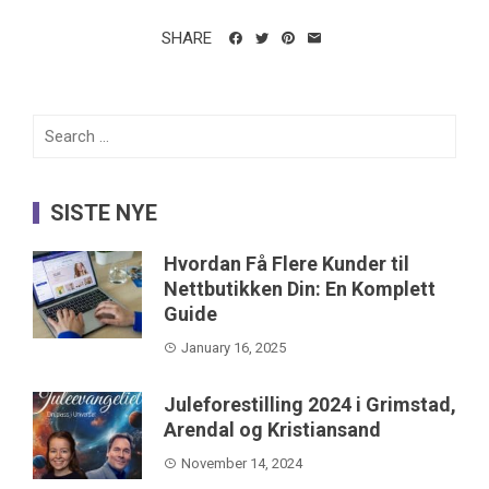
SHARE
Search
for:
SISTE NYE
Hvordan Få Flere Kunder til
Nettbutikken Din: En Komplett
Guide
January 16, 2025
Juleforestilling 2024 i Grimstad,
Arendal og Kristiansand
November 14, 2024