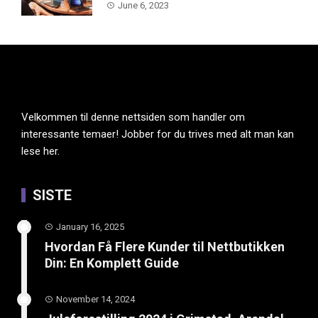
June 6, 2023
Velkommen til denne nettsiden som handler om
interessante temaer! Jobber for du trives med alt man kan
lese her.
SISTE
January 16, 2025
Hvordan Få Flere Kunder til Nettbutikken
Din: En Komplett Guide
November 14, 2024