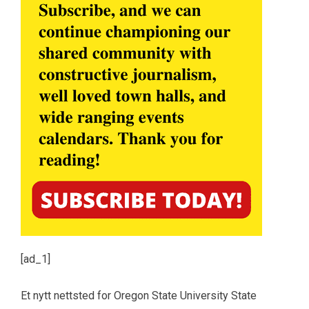
[ad_1]
Et nytt nettsted for Oregon State University State