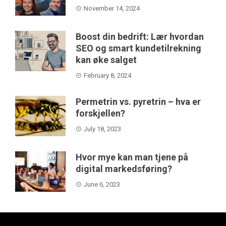
November 14, 2024
Boost din bedrift: Lær hvordan
SEO og smart kundetilrekning
kan øke salget
February 8, 2024
Permetrin vs. pyretrin – hva er
forskjellen?
July 18, 2023
Hvor mye kan man tjene på
digital markedsføring?
June 6, 2023