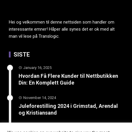
Hei og velkommen til denne nettsiden som handler om
interessante emner! Håper alle synes det er ok med alt
man vil lese på Translogic.
SISTE
January 16, 2025
Hvordan Få Flere Kunder til Nettbutikken
Din: En Komplett Guide
November 14, 2024
Juleforestilling 2024 i Grimstad, Arendal
og Kristiansand
February 8, 2024