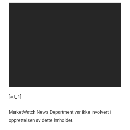
[ad_1]
MarketWatch News Department var ikke involvert i
opprettelsen av dette innholdet.