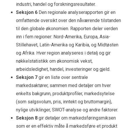
industri, handel og forskningsresultater.
Seksjon 6
Den regionale analyserapporten gir en
omfattende oversikt over den nåværende tilstanden
til den globale økonomien. Rapporten deler verden
inn i fem regioner: Nord-Amerika, Europa, Asia-
Stillehavet, Latin-Amerika og Karibia, og Midtøsten
og Afrika. Hver region analyseres i detalj og gir
nøkkelstatistikk om økonomisk vekst,
arbeidsledighet, handel, investeringer og gjeld.
Seksjon 7
gir en liste over sentrale
markedsaktører, sammen med detaljer om hver
enkelts bakgrunn, produktprofiler, markedsytelse
(som salgsvolum, pris, inntekt og bruttomargin),
nylige utviklinger, SWOT-analyse og andre faktorer.
Seksjon 8
gir detaljer om markedsføringsmiksen
som er en effektiv måte å markedsføre et produkt