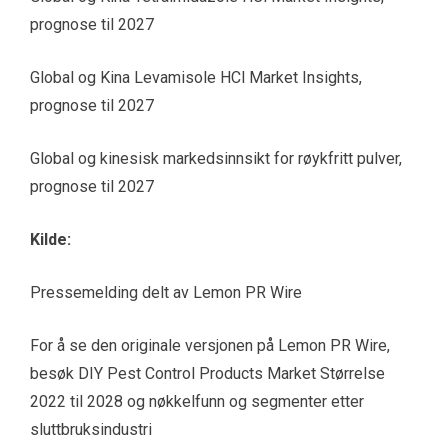
prognose til 2027
Global og Kina Levamisole HCl Market Insights,
prognose til 2027
Global og kinesisk markedsinnsikt for røykfritt pulver,
prognose til 2027
Kilde:
Pressemelding delt av Lemon PR Wire
For å se den originale versjonen på Lemon PR Wire,
besøk DIY Pest Control Products Market Størrelse
2022 til 2028 og nøkkelfunn og segmenter etter
sluttbruksindustri