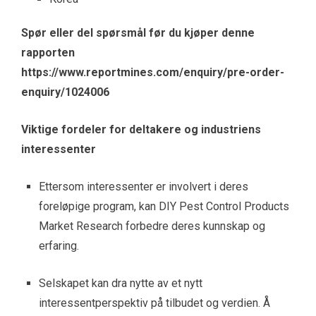
Spør eller del spørsmål før du kjøper denne
rapporten
https://www.reportmines.com/enquiry/pre-order-
enquiry/1024006
Viktige fordeler for deltakere og industriens
interessenter
Ettersom interessenter er involvert i deres
foreløpige program, kan DIY Pest Control Products
Market Research forbedre deres kunnskap og
erfaring.
Selskapet kan dra nytte av et nytt
interessentperspektiv på tilbudet og verdien. Å