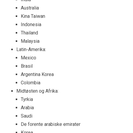
Australia
Kina Taiwan
Indonesia
Thailand
Malaysia
Latin-Amerika:
Mexico
Brasil
Argentina Korea
Colombia
Midtøsten og Afrika:
Tyrkia
Arabia
Saudi
De forente arabiske emirater
Korea