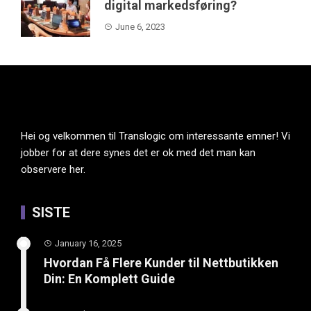
digital markedsføring?
June 6, 2023
Hei og velkommen til Translogic om interessante emner! Vi
jobber for at dere synes det er ok med det man kan
observere her.
SISTE
January 16, 2025
Hvordan Få Flere Kunder til Nettbutikken
Din: En Komplett Guide