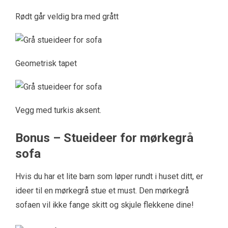
Rødt går veldig bra med grått
Geometrisk tapet
Vegg med turkis aksent.
Bonus – Stueideer for mørkegrå
sofa
Hvis du har et lite barn som løper rundt i huset ditt, er
ideer til en mørkegrå stue et must. Den mørkegrå
sofaen vil ikke fange skitt og skjule flekkene dine!