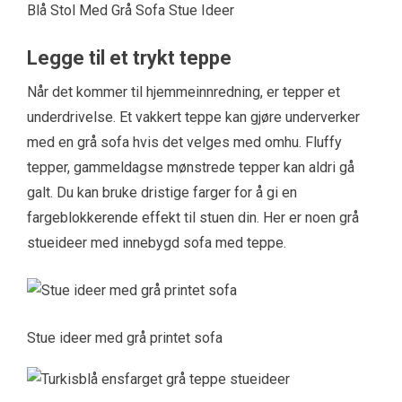
Blå Stol Med Grå Sofa Stue Ideer
Legge til et trykt teppe
Når det kommer til hjemmeinnredning, er tepper et
underdrivelse. Et vakkert teppe kan gjøre underverker
med en grå sofa hvis det velges med omhu. Fluffy
tepper, gammeldagse mønstrede tepper kan aldri gå
galt. Du kan bruke dristige farger for å gi en
fargeblokkerende effekt til stuen din. Her er noen grå
stueideer med innebygd sofa med teppe.
Stue ideer med grå printet sofa