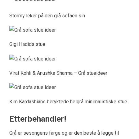
Stormy leker på den grå sofaen sin
Gigi Hadids stue
Virat Kohli & Anushka Sharma – Grå stueideer
Kim Kardashians beryktede helgrå minimalistiske stue
Etterbehandler!
Grå er sesongens farge og er den beste å legge til