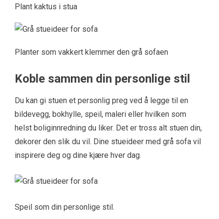
Plant kaktus i stua
Planter som vakkert klemmer den grå sofaen
Koble sammen din personlige stil
Du kan gi stuen et personlig preg ved å legge til en
bildevegg, bokhylle, speil, maleri eller hvilken som
helst boliginnredning du liker. Det er tross alt stuen din,
dekorer den slik du vil. Dine stueideer med grå sofa vil
inspirere deg og dine kjære hver dag.
Speil som din personlige stil.