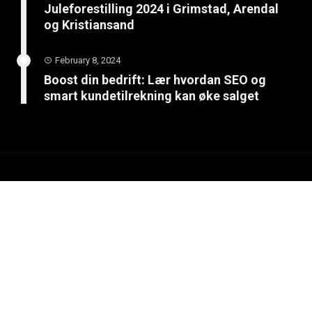
Juleforestilling 2024 i Grimstad, Arendal
og Kristiansand
February 8, 2024
Boost din bedrift: Lær hvordan SEO og
smart kundetilrekning kan øke salget