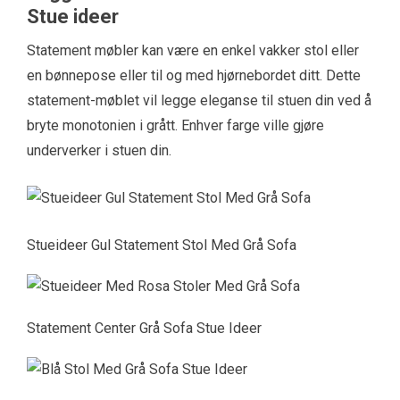
Stue ideer
Statement møbler kan være en enkel vakker stol eller
en bønnepose eller til og med hjørnebordet ditt. Dette
statement-møblet vil legge eleganse til stuen din ved å
bryte monotonien i grått. Enhver farge ville gjøre
underverker i stuen din.
Stueideer Gul Statement Stol Med Grå Sofa
Statement Center Grå Sofa Stue Ideer