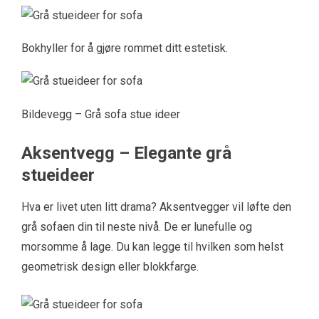
Bokhyller for å gjøre rommet ditt estetisk.
Bildevegg – Grå sofa stue ideer
Aksentvegg – Elegante grå
stueideer
Hva er livet uten litt drama? Aksentvegger vil løfte den
grå sofaen din til neste nivå. De er lunefulle og
morsomme å lage. Du kan legge til hvilken som helst
geometrisk design eller blokkfarge.