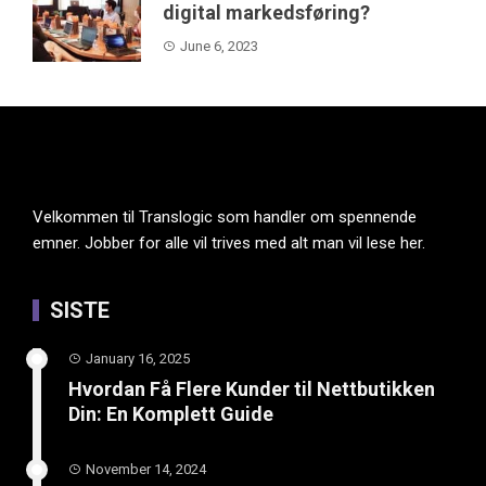
digital markedsføring?
June 6, 2023
Velkommen til Translogic som handler om spennende
emner. Jobber for alle vil trives med alt man vil lese her.
SISTE
January 16, 2025
Hvordan Få Flere Kunder til Nettbutikken
Din: En Komplett Guide
November 14, 2024